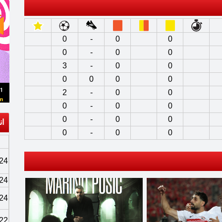
0
-
0
0
0
-
0
0
3
-
0
0
0
0
0
0
2
-
0
0
0
-
0
0
0
-
0
0
ان
0
-
0
0
24
24
24
22