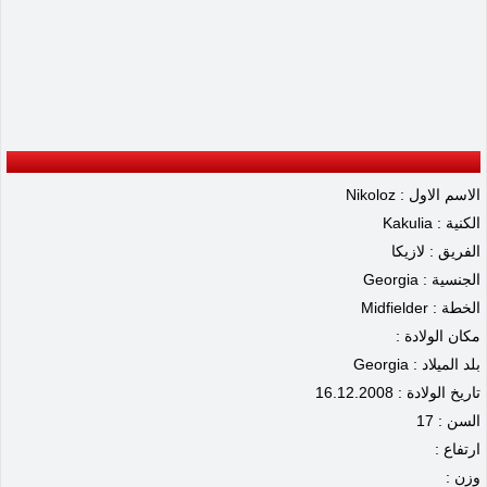
الاسم الاول : Nikoloz
الكنية : Kakulia
الفريق : لازيكا
الجنسية : Georgia
الخطة : Midfielder
مكان الولادة :
بلد الميلاد : Georgia
تاريخ الولادة : 16.12.2008
السن : 17
ارتفاع :
وزن :