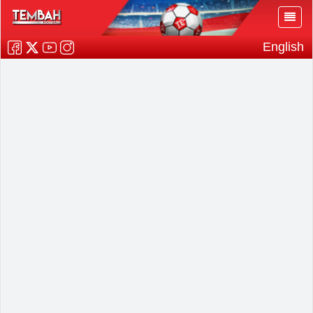
English