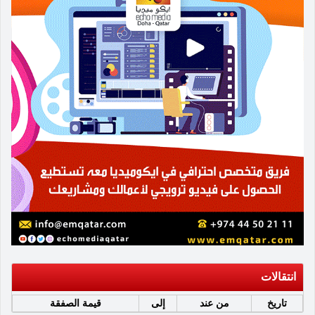
انتقالات
تاريخ
من عند
إلى
قيمة الصفقة