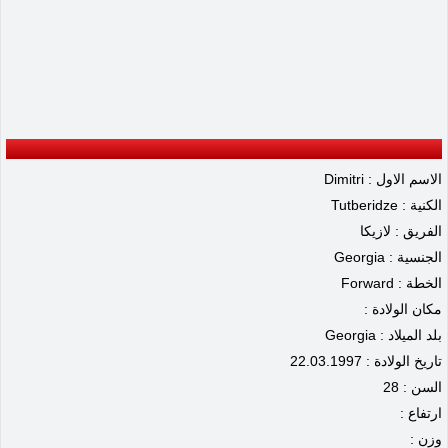
الاسم الاول : Dimitri
الكنية : Tutberidze
الفريق : لازيكا
الجنسية : Georgia
الخطة : Forward
مكان الولادة :
بلد الميلاد : Georgia
تاريخ الولادة : 22.03.1997
السن : 28
ارتفاع :
وزن :