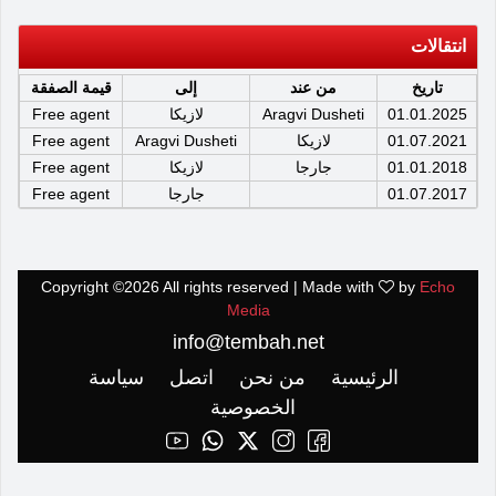
انتقالات
تاريخ
من عند
إلى
قيمة الصفقة
01.01.2025
Aragvi Dusheti
لازيكا
Free agent
01.07.2021
لازيكا
Aragvi Dusheti
Free agent
01.01.2018
جارجا
لازيكا
Free agent
01.07.2017
جارجا
Free agent
Copyright ©
2026 All rights reserved | Made with
by
Echo
Media
info@tembah.net
الرئيسية
من نحن
اتصل
سياسة
الخصوصية