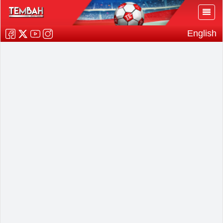
English