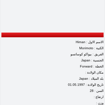
الاسم الاول : Himan
الكنية : Morimoto
الفريق : بيواكو كوساتسو
الجنسية : Japan
الخطة : Forward
مكان الولادة :
بلد الميلاد : Japan
تاريخ الولادة : 01.05.1997
السن : 28
ارتفاع :
وزن :