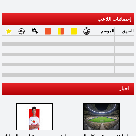
إحصائيات اللاعب
الفريق
الموسم
أخبار