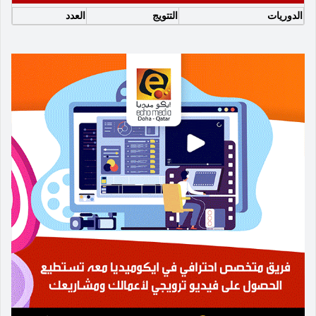
الدوريات
التتويج
العدد