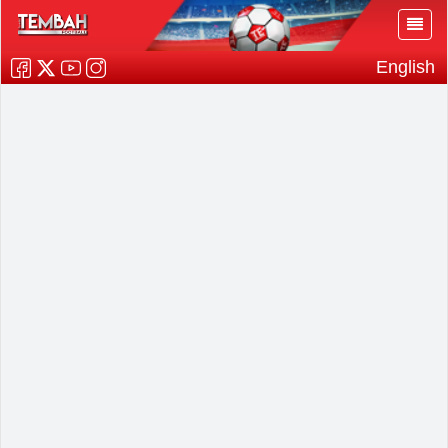
English