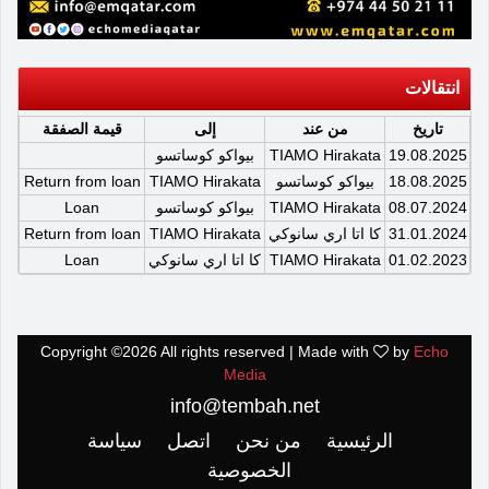
انتقالات
تاريخ
من عند
إلى
قيمة الصفقة
19.08.2025
TIAMO Hirakata
بيواكو كوساتسو
18.08.2025
بيواكو كوساتسو
TIAMO Hirakata
Return from loan
08.07.2024
TIAMO Hirakata
بيواكو كوساتسو
Loan
31.01.2024
كا اتا اري سانوكي
TIAMO Hirakata
Return from loan
01.02.2023
TIAMO Hirakata
كا اتا اري سانوكي
Loan
Copyright ©
2026 All rights reserved | Made with
by
Echo
Media
info@tembah.net
الرئيسية
من نحن
اتصل
سياسة
الخصوصية