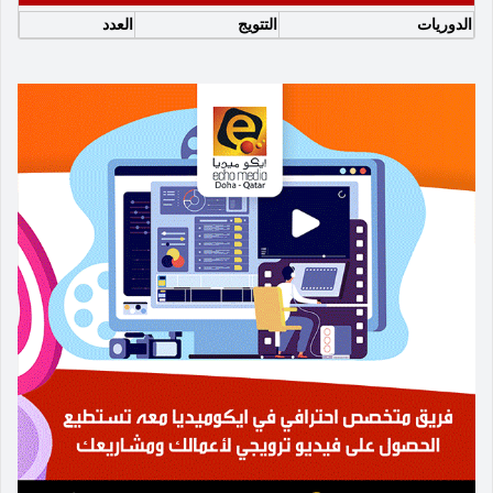
الدوريات
التتويج
العدد