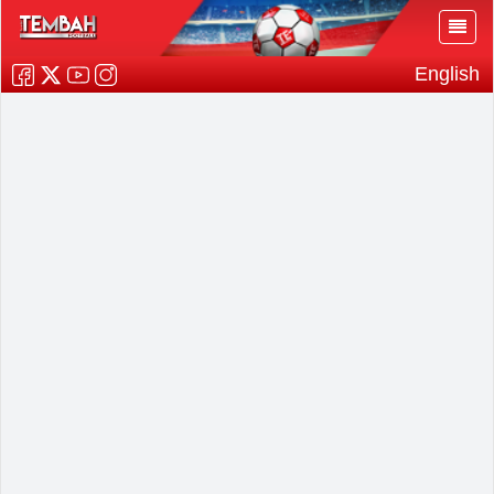
English