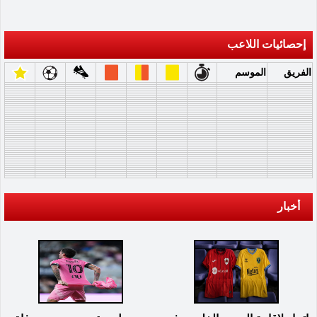
إحصائيات اللاعب
الفريق
الموسم
أخبار