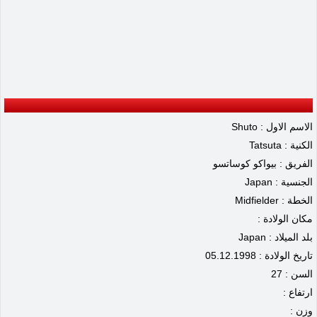
الاسم الاول : Shuto
الكنية : Tatsuta
الفريق : بيواكو كوساتسو
الجنسية : Japan
الخطة : Midfielder
مكان الولادة :
بلد الميلاد : Japan
تاريخ الولادة : 05.12.1998
السن : 27
ارتفاع :
وزن :