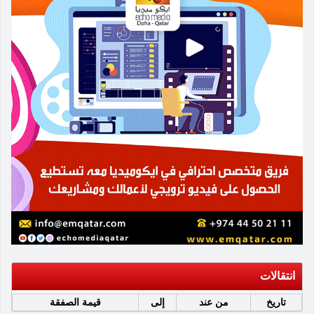
انتقالات
تاريخ
من عند
إلى
قيمة الصفقة