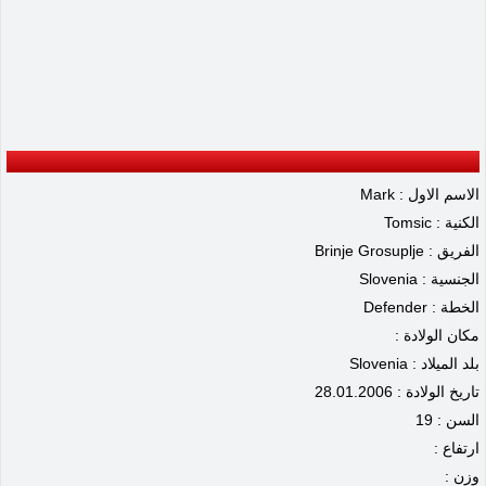
الاسم الاول : Mark
الكنية : Tomsic
الفريق : Brinje Grosuplje
الجنسية : Slovenia
الخطة : Defender
مكان الولادة :
بلد الميلاد : Slovenia
تاريخ الولادة : 28.01.2006
السن : 19
ارتفاع :
وزن :