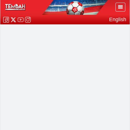
English