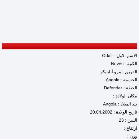
الاسم الاول : Odair
الكنية : Neves
الفريق : بترو أتليتيكو
الجنسية : Angola
الخطة : Defender
مكان الولادة :
بلد الميلاد : Angola
تاريخ الولادة : 20.04.2002
السن : 23
ارتفاع :
وزن :