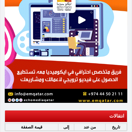
انتقالات
تاريخ
من عند
إلى
قيمة الصفقة