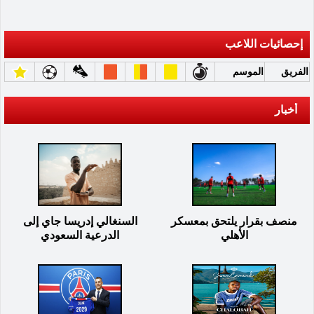
إحصائيات اللاعب
الفريق
الموسم
أخبار
منصف بقرار يلتحق بمعسكر
السنغالي إدريسا جاي إلى
الأهلي
الدرعية السعودي