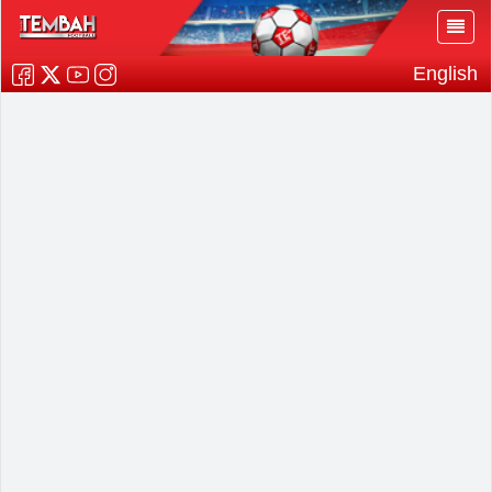
English