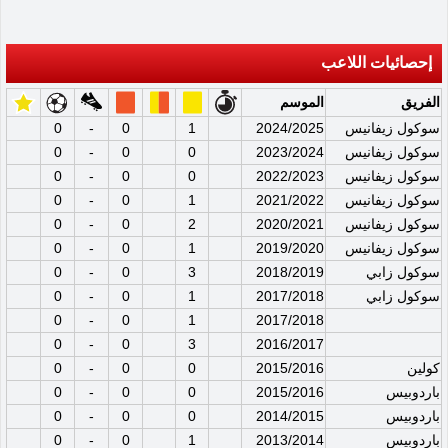
إحصائيات اللاعب
الفريق
الموسم
سوكول زيفانيس
2024/2025
1
0
-
0
سوكول زيفانيس
2023/2024
0
0
-
0
سوكول زيفانيس
2022/2023
0
0
-
0
سوكول زيفانيس
2021/2022
1
0
-
0
سوكول زيفانيس
2020/2021
2
0
-
0
سوكول زيفانيس
2019/2020
1
0
-
0
سوكول زابي
2018/2019
3
0
-
0
سوكول زابي
2017/2018
1
0
-
0
0
-
0
1
2017/2018
0
-
0
3
2016/2017
كولين
2015/2016
0
0
-
0
باردوبيس
2015/2016
0
0
-
0
باردوبيس
2014/2015
0
0
-
0
باردوبيس
2013/2014
1
0
-
0