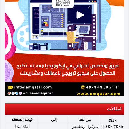
انتقالات
تاريخ
من عند
إلى
قيمة الصفقة
30.07.2025
سوكول زيفانيس
Transfer