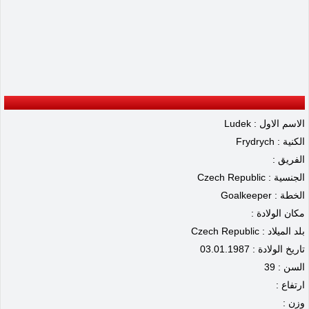
الاسم الاول : Ludek
الكنية : Frydrych
الفريق :
الجنسية : Czech Republic
الخطة : Goalkeeper
مكان الولادة :
بلد الميلاد : Czech Republic
تاريخ الولادة : 03.01.1987
السن : 39
ارتفاع :
وزن :