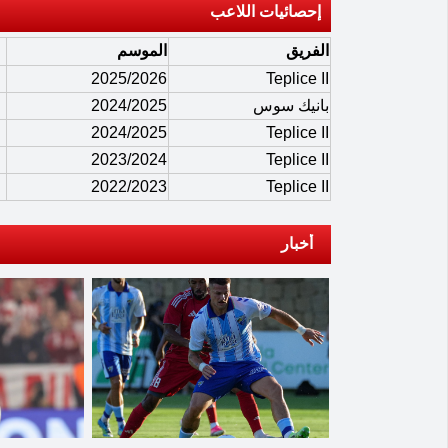
إحصائيات اللاعب
الفريق
الموسم
2025/2026
Teplice II
بانيك سوس
2024/2025
2024/2025
Teplice II
2023/2024
Teplice II
2022/2023
Teplice II
أخبار