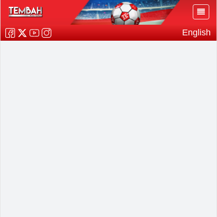
English