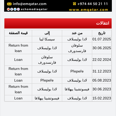
انتقالات
تاريخ
من عند
إلى
قيمة الصفقة
01.07.2025
لادا بوليسلاف
سيسكا ليبا
سلوفان
Return from
30.06.2025
لادا بوليسلاف
فارنسدورف
loan
سلوفان
22.02.2024
لادا بوليسلاف
Loan
فارنسدورف
Return from
31.12.2023
Přepeře
لادا بوليسلاف
loan
05.08.2023
لادا بوليسلاف
Přepeře
Loan
Return from
30.06.2023
فيسوتشينا ييهلافا
لادا بوليسلاف
loan
15.02.2023
لادا بوليسلاف
فيسوتشينا ييهلافا
Loan