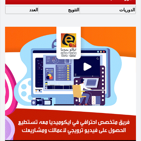
الدوريات
التتويج
العدد