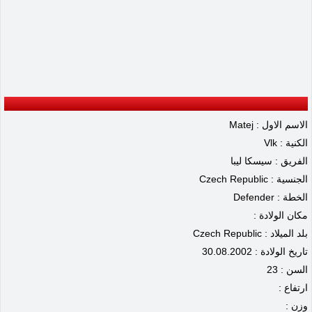
الاسم الاول : Matej
الكنية : Vlk
الفريق : سيسكا ليبا
الجنسية : Czech Republic
الخطة : Defender
مكان الولادة :
بلد الميلاد : Czech Republic
تاريخ الولادة : 30.08.2002
السن : 23
ارتفاع :
وزن :