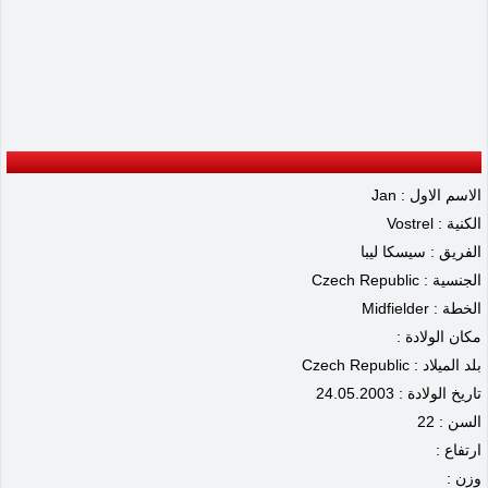
الاسم الاول : Jan
الكنية : Vostrel
الفريق : سيسكا ليبا
الجنسية : Czech Republic
الخطة : Midfielder
مكان الولادة :
بلد الميلاد : Czech Republic
تاريخ الولادة : 24.05.2003
السن : 22
ارتفاع :
وزن :