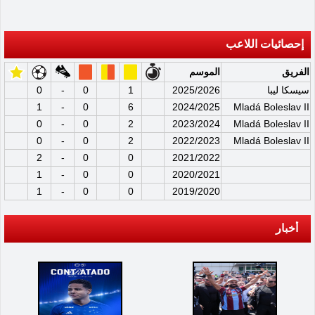
إحصائيات اللاعب
الفريق
الموسم
سيسكا ليبا
2025/2026
1
0
-
0
1
-
0
6
2024/2025
Mladá Boleslav II
0
-
0
2
2023/2024
Mladá Boleslav II
0
-
0
2
2022/2023
Mladá Boleslav II
2
-
0
0
2021/2022
1
-
0
0
2020/2021
1
-
0
0
2019/2020
أخبار