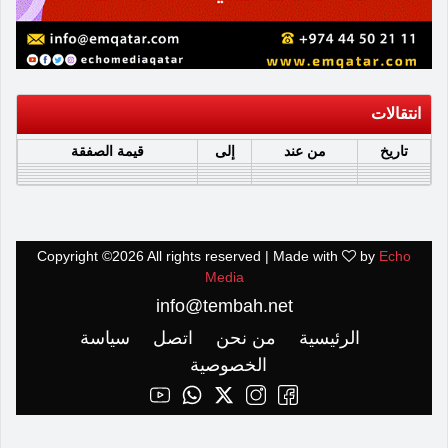
انتقالات
تاريخ
من عند
إلى
قيمة الصفقة
Copyright ©
2026 All rights reserved | Made with
by
Echo
Media
info@tembah.net
الرئيسية
من نحن
اتصل
سياسة
الخصوصية