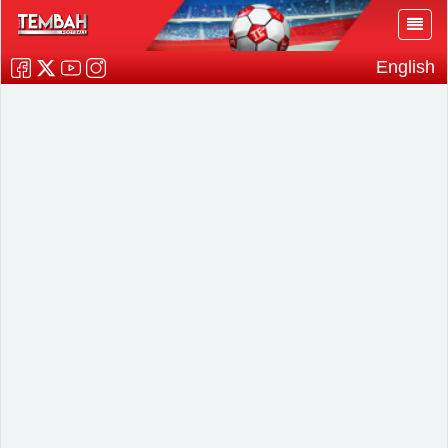
English