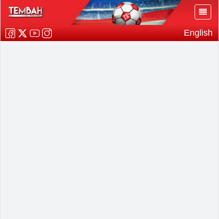
English