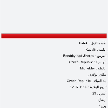
الاسم الاول : Patrik
الكنية : Kavalir
الفريق : Benátky nad Jizerou
الجنسية : Czech Republic
الخطة : Midfielder
مكان الولادة :
بلد الميلاد : Czech Republic
تاريخ الولادة : 12.07.1996
السن : 29
ارتفاع :
وزن :