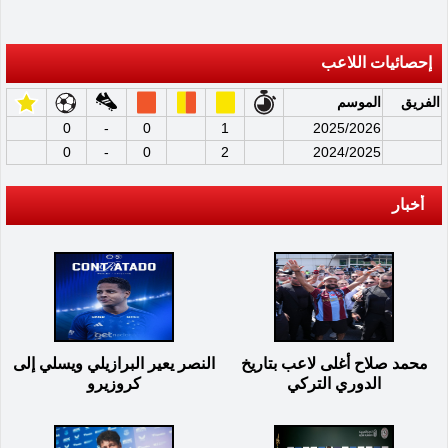
إحصائيات اللاعب
الفريق
الموسم
0
-
0
1
2025/2026
0
-
0
2
2024/2025
أخبار
محمد صلاح أغلى لاعب بتاريخ
النصر يعير البرازيلي ويسلي إلى
الدوري التركي
كروزيرو