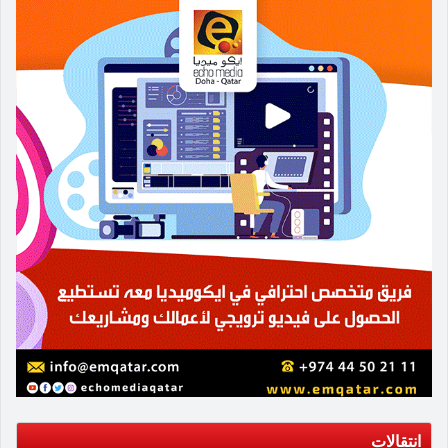
انتقالات