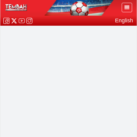
English