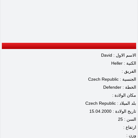
الاسم الاول : David
الكنية : Heller
الفريق :
الجنسية : Czech Republic
الخطة : Defender
مكان الولادة :
بلد الميلاد : Czech Republic
تاريخ الولادة : 15.04.2000
السن : 25
ارتفاع :
وزن :