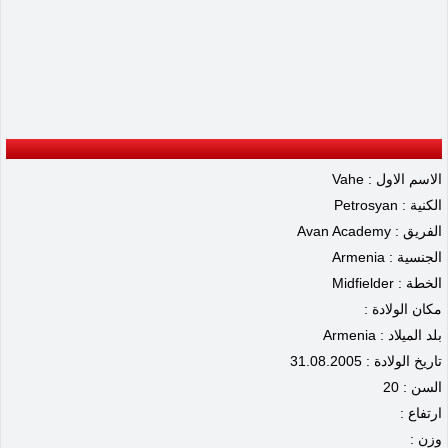
الاسم الاول : Vahe
الكنية : Petrosyan
الفريق : Avan Academy
الجنسية : Armenia
الخطة : Midfielder
مكان الولادة :
بلد الميلاد : Armenia
تاريخ الولادة : 31.08.2005
السن : 20
ارتفاع :
وزن :