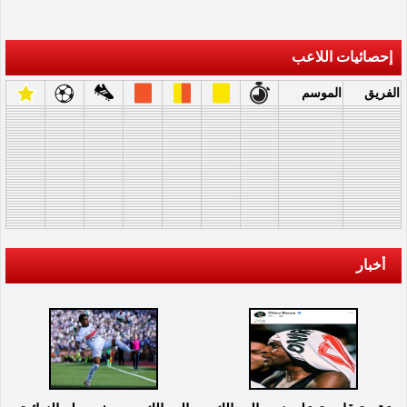
إحصائيات اللاعب
الفريق
الموسم
أخبار