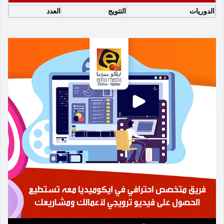
الدوريات
التتويج
العدد