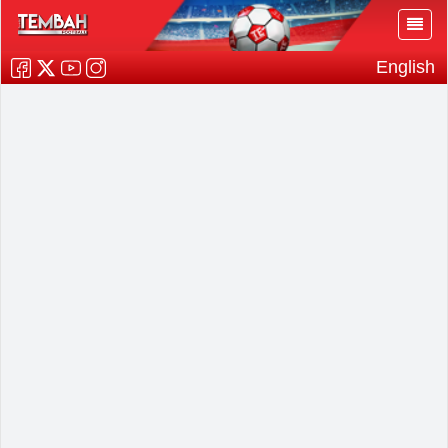
English