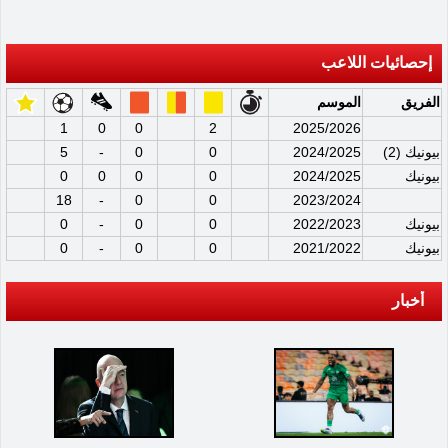
إحصائيات اللاعب
الفريق
الموسم
1
0
0
2
2025/2026
بيونيك (2)
2024/2025
0
0
-
5
بيونيك
2024/2025
0
0
0
0
18
-
0
0
2023/2024
بيونيك
2022/2023
0
0
-
0
بيونيك
2021/2022
0
0
-
0
أخبار