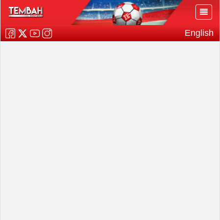
English