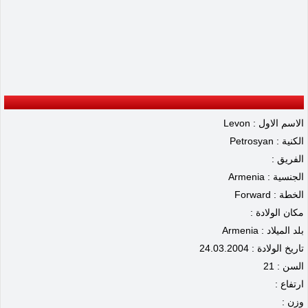
الاسم الاول : Levon
الكنية : Petrosyan
الفريق :
الجنسية : Armenia
الخطة : Forward
مكان الولادة :
بلد الميلاد : Armenia
تاريخ الولادة : 24.03.2004
السن : 21
ارتفاع :
وزن :