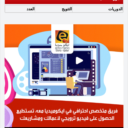
الدوريات
التتويج
العدد