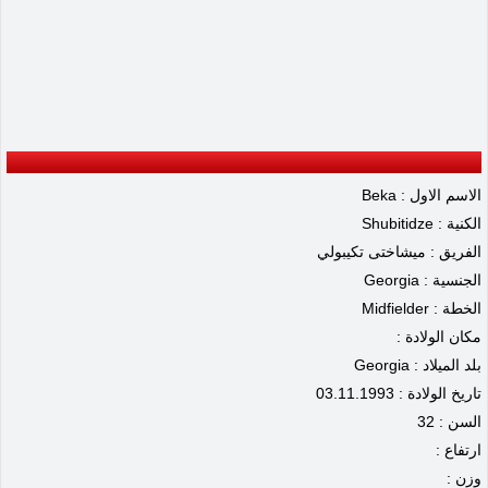
الاسم الاول : Beka
الكنية : Shubitidze
الفريق : ميشاختى تكيبولي
الجنسية : Georgia
الخطة : Midfielder
مكان الولادة :
بلد الميلاد : Georgia
تاريخ الولادة : 03.11.1993
السن : 32
ارتفاع :
وزن :