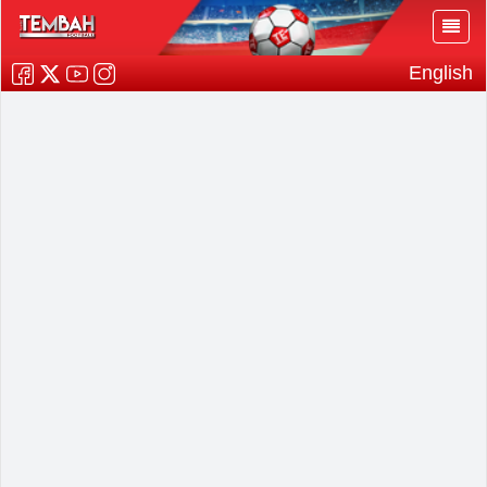
English