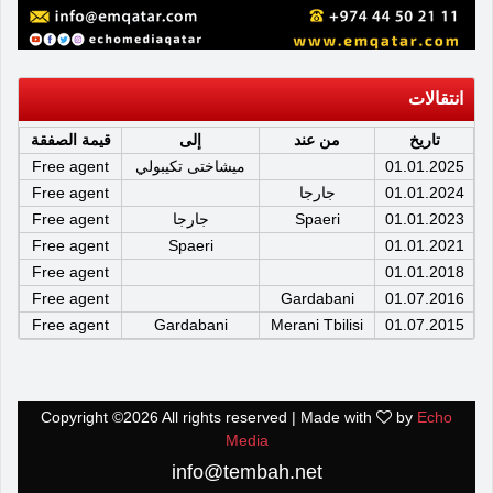
انتقالات
تاريخ
من عند
إلى
قيمة الصفقة
01.01.2025
ميشاختى تكيبولي
Free agent
01.01.2024
جارجا
Free agent
01.01.2023
Spaeri
جارجا
Free agent
Free agent
Spaeri
01.01.2021
Free agent
01.01.2018
Free agent
Gardabani
01.07.2016
Free agent
Gardabani
Merani Tbilisi
01.07.2015
Copyright ©
2026 All rights reserved | Made with
by
Echo
Media
info@tembah.net