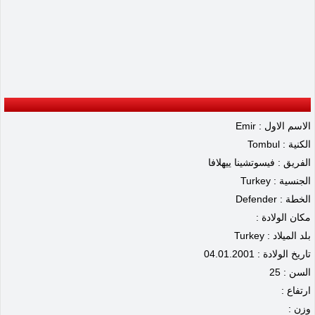
الاسم الاول : Emir
الكنية : Tombul
الفريق : فيسوتشينا ييهلافا
الجنسية : Turkey
الخطة : Defender
مكان الولادة :
بلد الميلاد : Turkey
تاريخ الولادة : 04.01.2001
السن : 25
ارتفاع :
وزن :