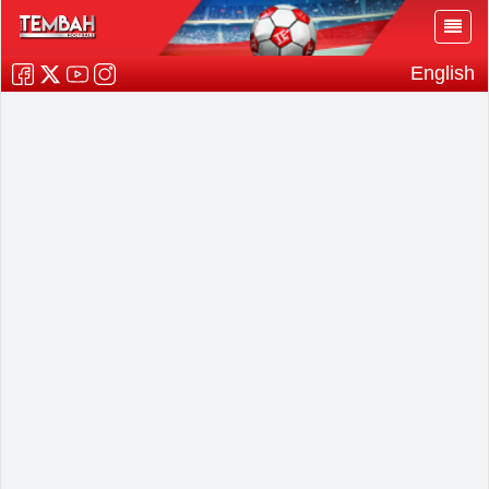
English