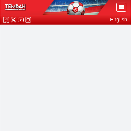
English