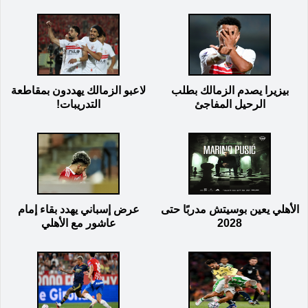
بيزيرا يصدم الزمالك بطلب
لاعبو الزمالك يهددون بمقاطعة
الرحيل المفاجئ
التدريبات!
الأهلي يعين بوسيتش مدربًا حتى
عرض إسباني يهدد بقاء إمام
2028
عاشور مع الأهلي