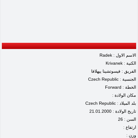
الاسم الاول : Radek
الكنية : Krivanek
الفريق : فيسوتشينا ييهلافا
الجنسية : Czech Republic
الخطة : Forward
مكان الولادة :
بلد الميلاد : Czech Republic
تاريخ الولادة : 21.01.2000
السن : 26
ارتفاع :
وزن :