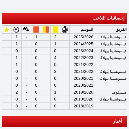
إحصائيات اللاعب
الفريق
الموسم
فيسوتشينا ييهلافا
2025/2026
2
1
-
1
فيسوتشينا ييهلافا
2024/2025
1
0
-
1
فيسوتشينا ييهلافا
2023/2024
0
0
-
0
فيسوتشينا ييهلافا
2022/2023
4
0
-
1
1
-
0
0
2021/2022
فيسوتشينا ييهلافا
2021/2022
2
0
-
0
فيسوتشينا ييهلافا
2020/2021
0
0
-
0
0
-
0
0
2020/2021
فيسكوف
2019/2020
1
0
-
2
فيسوتشينا ييهلافا
2019/2020
0
0
-
0
8
-
0
0
2018/2019
أخبار