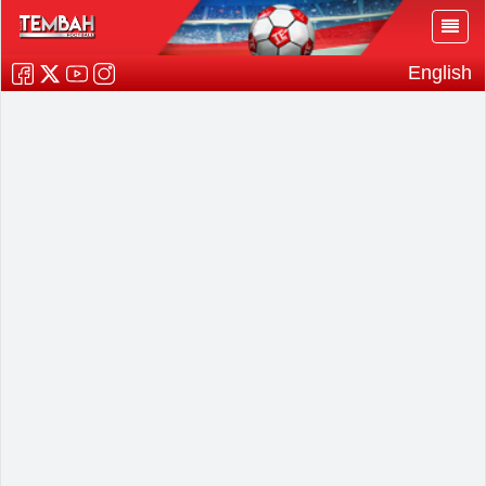
English