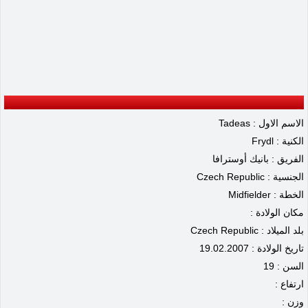
الاسم الاول : Tadeas
الكنية : Frydl
الفريق : بانيك أوسترافا
الجنسية : Czech Republic
الخطة : Midfielder
مكان الولادة :
بلد الميلاد : Czech Republic
تاريخ الولادة : 19.02.2007
السن : 19
ارتفاع :
وزن :