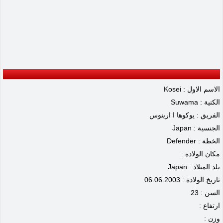
الاسم الاول : Kosei
الكنية : Suwama
الفريق : يوكوها ا ارينوس
الجنسية : Japan
الخطة : Defender
مكان الولادة :
بلد الميلاد : Japan
تاريخ الولادة : 06.06.2003
السن : 23
ارتفاع :
وزن :