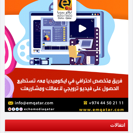
انتقالات