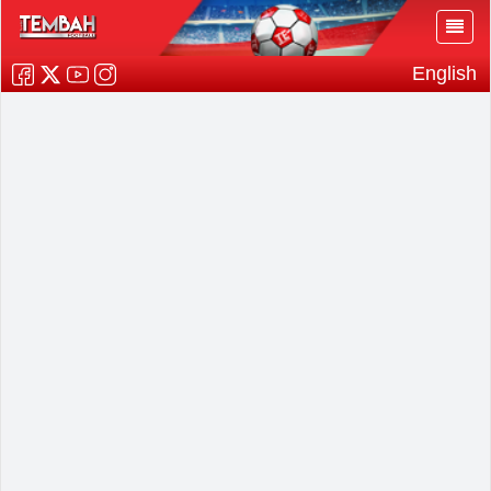
English