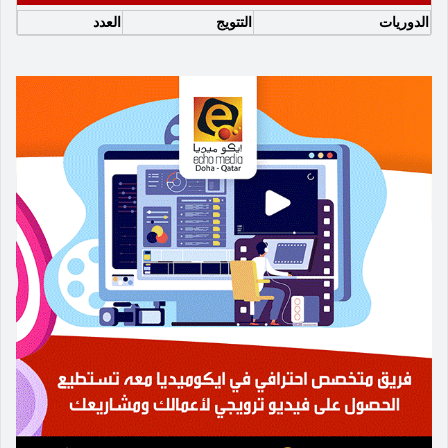
الدوريات
التتويج
العدد