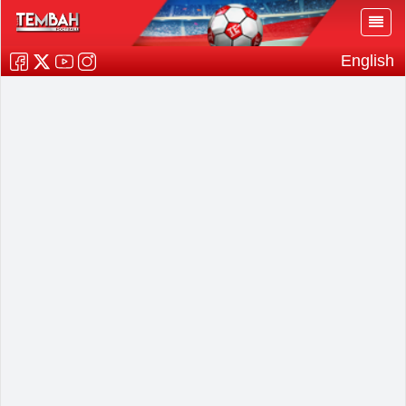
English