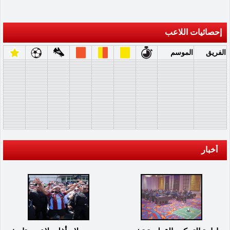
إحصائيات اللاعب
الفريق
الموسم
أخبار