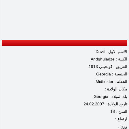
الاسم الاول : Davit
الكنية : Andghuladze
الفريق : كولخيتي 1913
الجنسية : Georgia
الخطة : Midfielder
مكان الولادة :
بلد الميلاد : Georgia
تاريخ الولادة : 24.02.2007
السن : 18
ارتفاع :
وزن :