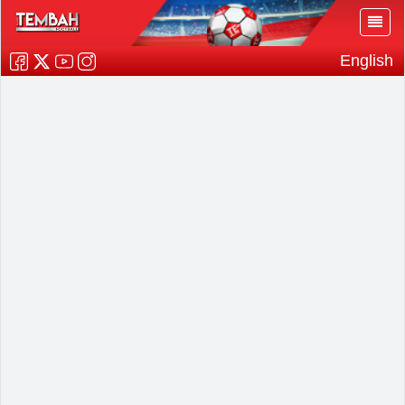
English