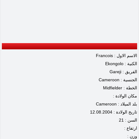
الاسم الاول : Francois
الكنية : Ekongolo
الفريق : Gareji
الجنسية : Cameroon
الخطة : Midfielder
مكان الولادة :
بلد الميلاد : Cameroon
تاريخ الولادة : 12.08.2004
السن : 21
ارتفاع :
وزن :