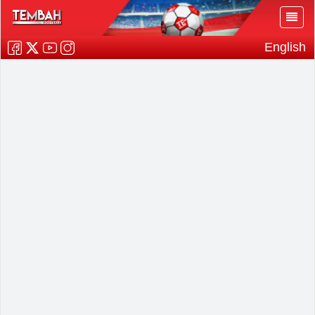
English