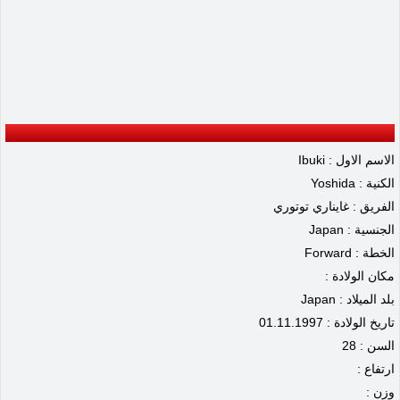
الاسم الاول : Ibuki
الكنية : Yoshida
الفريق : غايناري توتوري
الجنسية : Japan
الخطة : Forward
مكان الولادة :
بلد الميلاد : Japan
تاريخ الولادة : 01.11.1997
السن : 28
ارتفاع :
وزن :