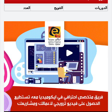
الدوريات
التتويج
العدد