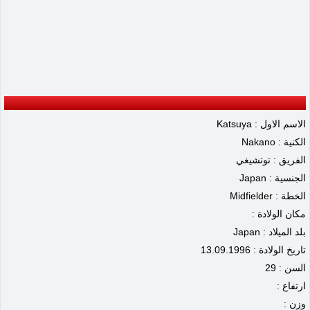
الاسم الاول : Katsuya
الكنية : Nakano
الفريق : توتشيغي
الجنسية : Japan
الخطة : Midfielder
مكان الولادة :
بلد الميلاد : Japan
تاريخ الولادة : 13.09.1996
السن : 29
ارتفاع :
وزن :