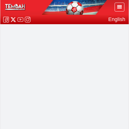
English