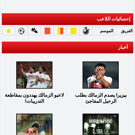
إحصائيات اللاعب
الفريق
الموسم
أخبار
بيزيرا يصدم الزمالك بطلب
لاعبو الزمالك يهددون بمقاطعة
الرحيل المفاجئ
التدريبات!