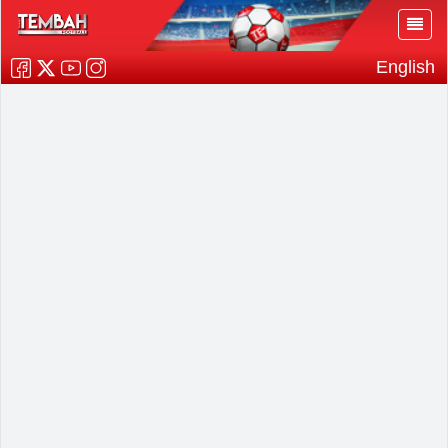
English