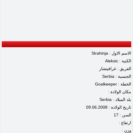
الاسم الاول : Strahinja
الكنية : Aleksic
الفريق : غرافيتشار
الجنسية : Serbia
الخطة : Goalkeeper
مكان الولادة :
بلد الميلاد : Serbia
تاريخ الولادة : 09.06.2008
السن : 17
ارتفاع :
وزن :