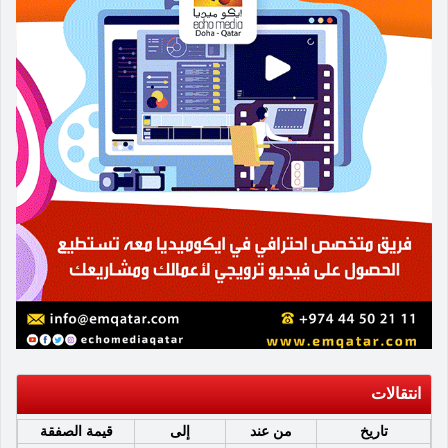
انتقالات
تاريخ
من عند
إلى
قيمة الصفقة