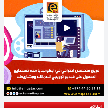
انتقالات