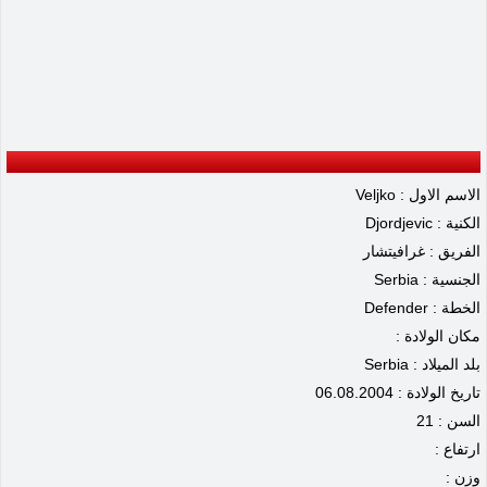
الاسم الاول : Veljko
الكنية : Djordjevic
الفريق : غرافيتشار
الجنسية : Serbia
الخطة : Defender
مكان الولادة :
بلد الميلاد : Serbia
تاريخ الولادة : 06.08.2004
السن : 21
ارتفاع :
وزن :