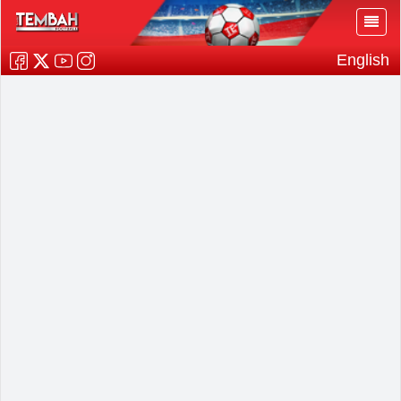
English