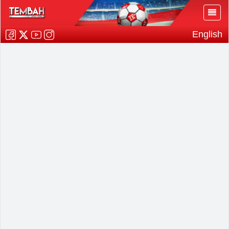
English