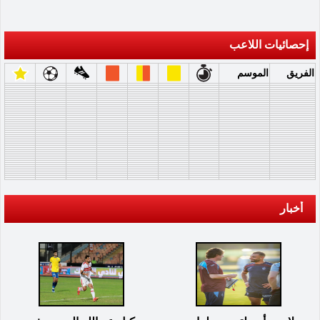
إحصائيات اللاعب
الفريق
الموسم
أخبار