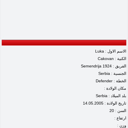
الاسم الاول : Luka
الكنية : Cakovan
الفريق : Semendrija 1924
الجنسية : Serbia
الخطة : Defender
مكان الولادة :
بلد الميلاد : Serbia
تاريخ الولادة : 14.05.2005
السن : 20
ارتفاع :
وزن :