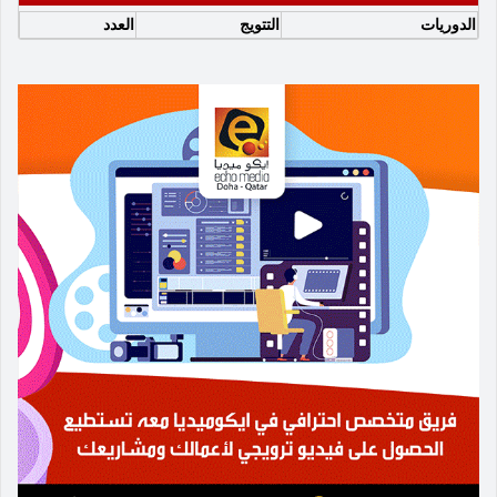
الدوريات
التتويج
العدد