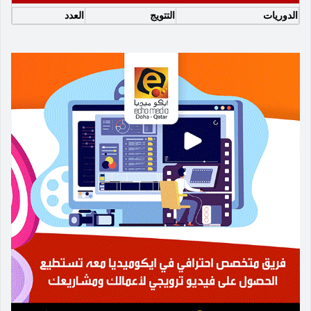
الدوريات
التتويج
العدد