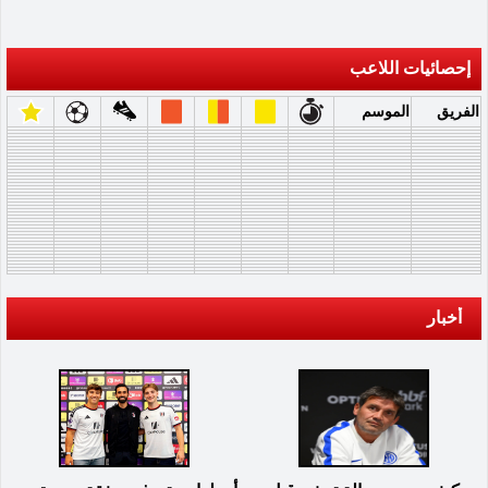
إحصائيات اللاعب
الفريق
الموسم
أخبار