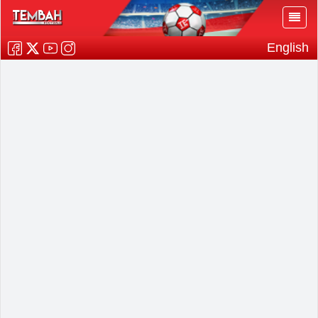
English