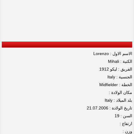
الاسم الاول : Lorenzo
الكنية : Mihali
الفريق : ليكو 1912
الجنسية : Italy
الخطة : Midfielder
مكان الولادة :
بلد الميلاد : Italy
تاريخ الولادة : 21.07.2006
السن : 19
ارتفاع :
وزن :