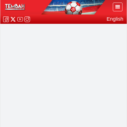
English