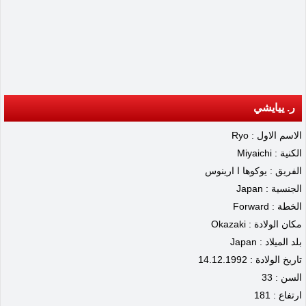
ر. ييايشي
الاسم الاول : Ryo
الكنية : Miyaichi
الفريق : يوكوها ا ارينوس
الجنسية : Japan
الخطة : Forward
مكان الولادة : Okazaki
بلد الميلاد : Japan
تاريخ الولادة : 14.12.1992
السن : 33
ارتفاع : 181