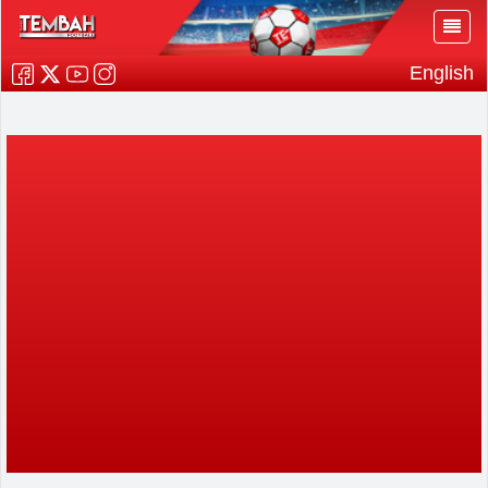
English